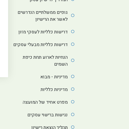
גופים ממשלתיים הנדרשים
לאשר את הרישיון
דרישות כלליות לעסקי מזון
דרישות כלליות מבעלי עסקים
הנחיות לארוע תחת כיפת
השמים
מדיניות - מבוא
מדיניות כלליות
מפרט אחיד של המועצה
נגישות ברישוי עסקים
תהליך הוצאת רישיון