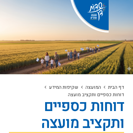
המועצה
שקיפות המידע
ספיים ותקציב מועצה
ות כספיים
ציב מועצה