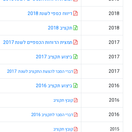
דיווח כספי לשנת 2018
תקציב 2018
תמצית הדוחות הכספיים לשנת 2017
ביצוע תקציב 2017
דברי הסבר להצעת התקציב לשנת 2017
ביצוע תקציב 2016
קובץ תקציב
דברי הסבר לתקציב 2016
קובץ תקציב