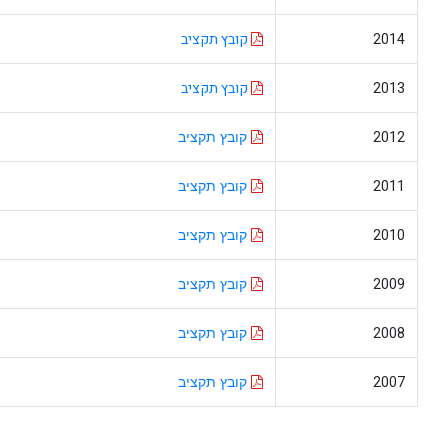
קובץ תקציב
קובץ תקציב
קובץ תקציב
קובץ תקציב
קובץ תקציב
קובץ תקציב
קובץ תקציב
קובץ תקציב