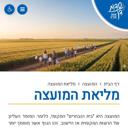
דף הבית
המועצה
מליאת המועצה
מליאת המועצה
המועצה היא "בית הנבחרים" המקומי, כלומר: המוסד העליון
של הרשות המקומית או היישוב. זהו הגוף אשר מוסמך יותר