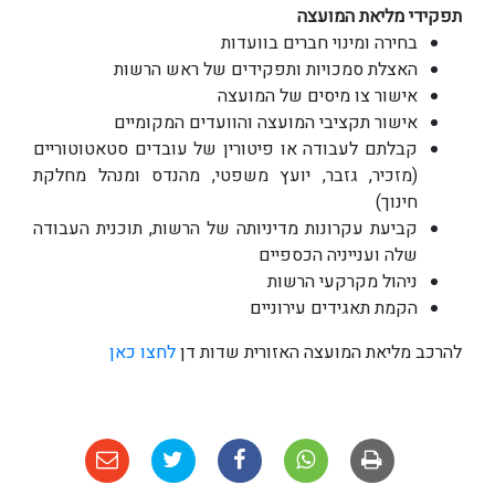
תפקידי מליאת המועצה
בחירה ומינוי חברים בוועדות
האצלת סמכויות ותפקידים של ראש הרשות
אישור צו מיסים של המועצה
אישור תקציבי המועצה והוועדים המקומיים
קבלתם לעבודה או פיטורין של עובדים סטאטוטוריים
(מזכיר, גזבר, יועץ משפטי, מהנדס ומנהל מחלקת
חינוך)
קביעת עקרונות מדיניותה של הרשות, תוכנית העבודה
שלה וענייניה הכספיים
ניהול מקרקעי הרשות
הקמת תאגידים עירוניים
להרכב מליאת המועצה האזורית שדות דן
לחצו כאן