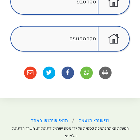
סקר טבע
סקר מפגעים
נגישות- מועצה
תנאי שימוש באתר
הפעלת האתר נתמכת כספית על ידי מטה ישראל דיגיטלית, משרד הדיגיטל
הלאומי.