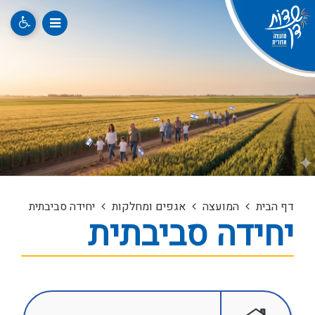
דף הבית
המועצה
אגפים ומחלקות
יחידה סביבתית
יחידה סביבתית