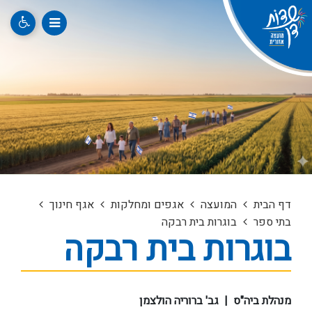
דף הבית
המועצה
אגפים ומחלקות
אגף חינוך
בתי ספר
בוגרות בית רבקה
בוגרות בית רבקה
מנהלת ביה"ס | גב' ברוריה הולצמן