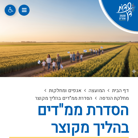
דף הבית
המועצה
אגפים ומחלקות
מחלקת הנדסה
הסדרת ממ"דים בהליך מקוצר
הסדרת ממ"דים
בהליך מקוצר