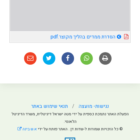
הסדרת ממדים בהליך מקוצר.pdf
נגישות- מועצה
תנאי שימוש באתר
הפעלת האתר נתמכת כספית על ידי מטה ישראל דיגיטלית, משרד הדיגיטל
הלאומי.
© כל הזכויות שמורות ל-שדות דן . האתר פותח על ידי
א.ש בינה