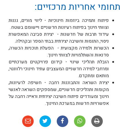
תחומי אחריות מרכזיים:
פיתוח ותמיכה ביוזמות חינוכיות - ליווי מורים, גננות
וצוותי חינוך בפיתוח רעיונות חדשניים ויישומם בשטח.
עידוד תרבות של חדשנות - יצירת סביבה המאפשרת
ניסוי, התנסות וחשיבה יצירתית בבתי הספר ובקהילה.
הכשרות ולמידה מקצועית - הפעלת תוכניות הכשרה,
סדנאות והשתלמויות לצוותי חינוך.
הובלת תהליכי שינוי - קידום פרויקטים מערכתיים
ומרחבי למידה חדשניים המעצבים עתיד חינוכי רלוונטי,
מותאם ומתקדם.
יצירת השראה והתבוננות רחבה - חשיפה לרעיונות,
מקומות ותהליכים חדשניים, שמספקים השראה לאנשי
חינוך ומעודדים פיתוח חשיבה יצירתית וראייה רחבה על
אפשרויות חדשות במערכת החינוך.