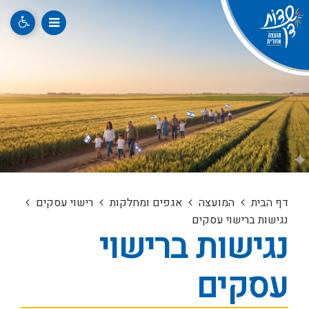
דף הבית
המועצה
אגפים ומחלקות
רישוי עסקים
נגישות ברישוי עסקים
נגישות ברישוי
עסקים