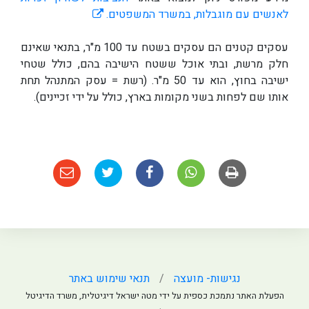
לאנשים עם מוגבלות, במשרד המשפטים.
עסקים קטנים הם עסקים בשטח עד 100 מ"ר, בתנאי שאינם
חלק מרשת, ובתי אוכל ששטח הישיבה בהם, כולל שטחי
ישיבה בחוץ, הוא עד 50 מ"ר. (רשת = עסק המתנהל תחת
אותו שם לפחות בשני מקומות בארץ, כולל על ידי זכיינים).
נגישות- מועצה
תנאי שימוש באתר
הפעלת האתר נתמכת כספית על ידי מטה ישראל דיגיטלית, משרד הדיגיטל